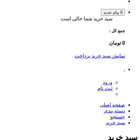
0
پیام جدید
سبد خرید شما خالی است
جمع کل :
0 تومان
نمایش سبد خرید
پرداخت
,
ورود
ثبت نام
صفحه اصلی
دسته بندی
جستجو
سبد خرید
سبد خرید