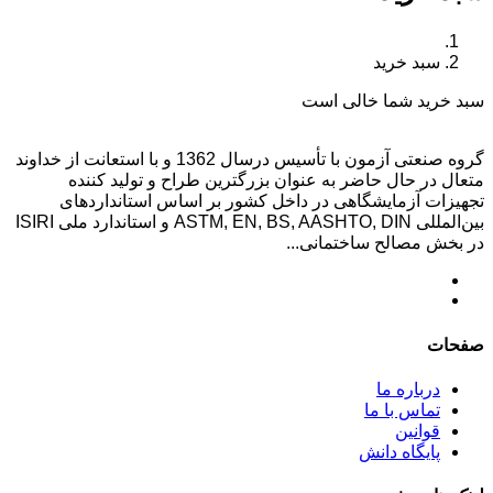
سبد خرید
سبد خرید شما خالی است
گروه صنعتی آزمون با تأسیس درسال 1362 و با استعانت از خداوند
متعال در حال حاضر به عنوان بزرگترین طراح و تولید کننده
تجهیزات آزمایشگاهی در داخل کشور بر اساس استاندارد‌های
بین‌المللی ASTM, EN, BS, AASHTO, DIN و استاندارد ملی ISIRI
در بخش مصالح ساختمانی...
صفحات
درباره ما
تماس با ما
قوانین
پایگاه دانش